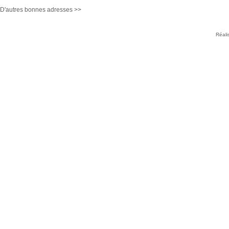
D'autres bonnes adresses >>
Réali