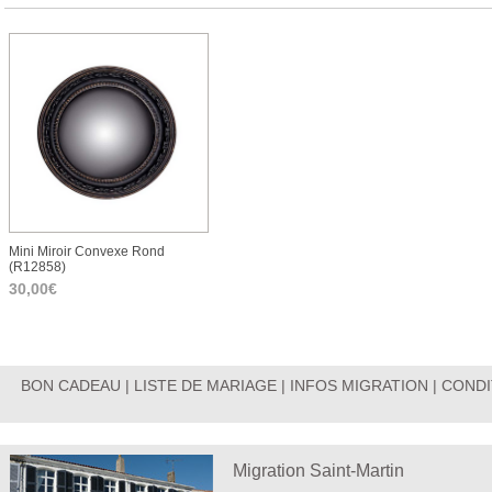
Mini Miroir Convexe Rond
(r12858)
30,00€
BON CADEAU
|
LISTE DE MARIAGE
|
INFOS MIGRATION
|
CONDI
Migration Saint-Martin