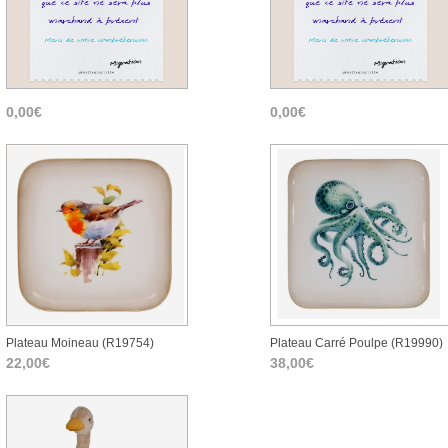
0,00€
0,00€
Plateau Moineau (r19754)
Plateau Carré Poulpe (r19990)
22,00€
38,00€