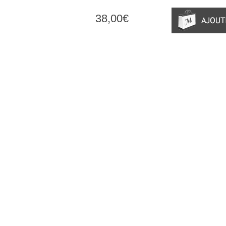
38,00€