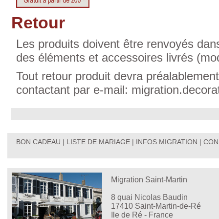
Retour
Les produits doivent être renvoyés dans
des éléments et accessoires livrés (mo
Tout retour produit devra préalablement
contactant par e-mail: migration.decor
BON CADEAU
|
LISTE DE MARIAGE
|
INFOS MIGRATION
|
CON
Migration Saint-Martin
8 quai Nicolas Baudin
17410 Saint-Martin-de-Ré
Ile de Ré - France