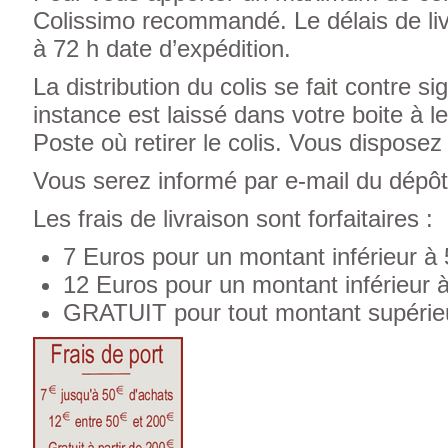
Colissimo recommandé. Le délais de livr
à 72 h date d’expédition.
La distribution du colis se fait contre 
instance est laissé dans votre boite à l
Poste où retirer le colis. Vous disposez
Vous serez informé par e-mail du dépôt 
Les frais de livraison sont forfaitaires :
7 Euros pour un montant inférieur 
12 Euros pour un montant inférieur
GRATUIT pour tout montant supérie