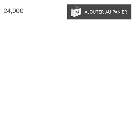
24,00€