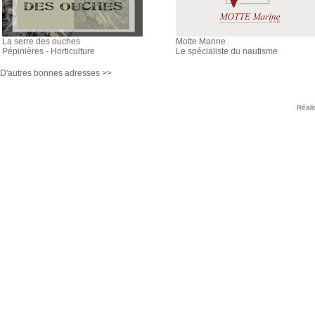
La serre des ouches
Motte Marine
Pépinières - Horticulture
Le spécialiste du nautisme
D'autres bonnes adresses >>
Réali