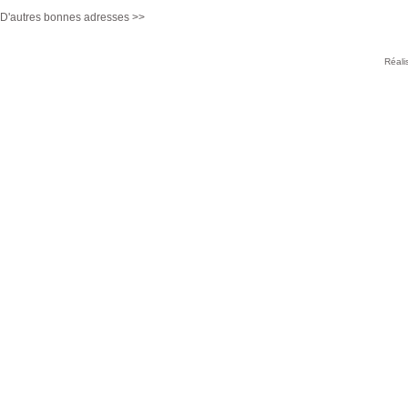
D'autres bonnes adresses >>
Réali