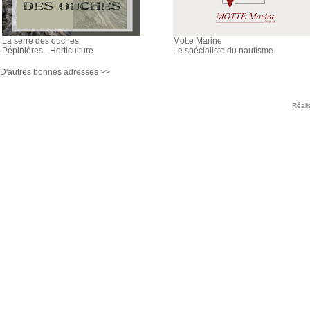
La serre des ouches
Motte Marine
Pépinières - Horticulture
Le spécialiste du nautisme
D'autres bonnes adresses >>
Réali