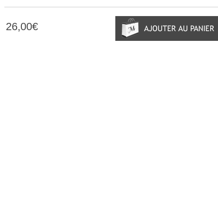
26,00€