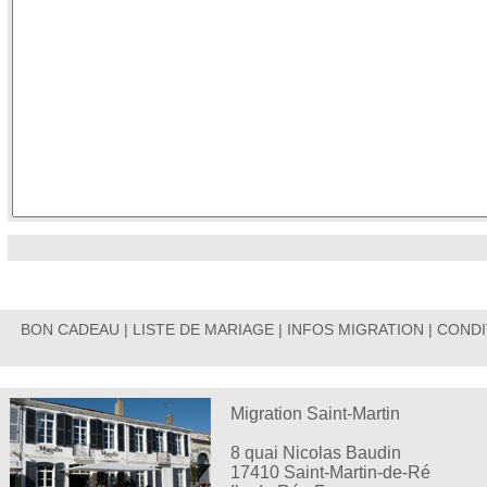
BON CADEAU
|
LISTE DE MARIAGE
|
INFOS MIGRATION
|
CONDI
Migration Saint-Martin
8 quai Nicolas Baudin
17410 Saint-Martin-de-Ré