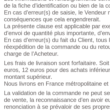
de la fiche d’identification ou bien de l
En cas d’erreur(s) de saisie, le Vendeur 
conséquences que cela engendrerait.
La présente clause est applicable par exe
d’envoi de quantité plus importante, d’en
En cas d’erreur(s) du fait du Client, tous
réexpédition de la commande ou du retour
charge de l’Acheteur.
Les frais de livraison sont forfaitaire. S
euros, 12 euros pour des achats inférieur
montant supérieur.
Nous livrons en France métropolitaine et
La validation de la commande ne peut se 
de vente, la reconnaissance d’en avoir eu
renonciation à se prévaloir de ses propre