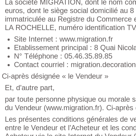
La société MIGRATION, dont le nom com
euros, dont le siège social domicilié au 
immatriculée au Registre du Commerce e
LA ROCHELLE, numéro identification TV
Site Internet : www.migration.fr
Etablissement principal : 8 Quai Nico
N° Téléphone : 05.46.35.89.85
Contact courriel : migration.decorat
Ci-après désignée « le Vendeur »
Et, d’autre part,
par toute personne physique ou morale so
du Vendeur (www.migration.fr). Ci-après 
Les présentes conditions générales de ven
entre le Vendeur et l’Acheteur et les cond