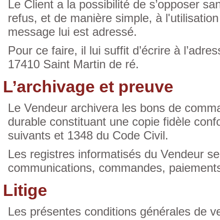
Le Client a la possibilité de s’opposer sa
refus, et de manière simple, à l'utilisat
message lui est adressé.
Pour ce faire, il lui suffit d’écrire à l’
17410 Saint Martin de ré.
L’archivage et preuve
Le Vendeur archivera les bons de command
durable constituant une copie fidèle con
suivants et 1348 du Code Civil.
Les registres informatisés du Vendeur s
communications, commandes, paiements et
Litige
Les présentes conditions générales de ven