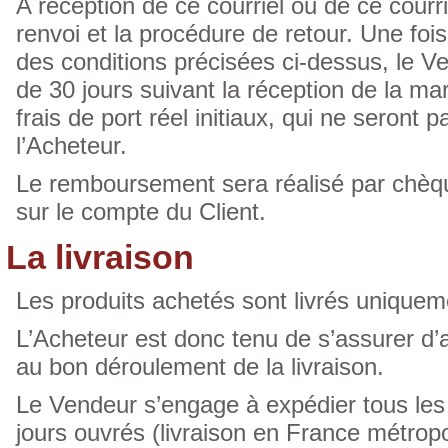
A réception de ce courriel ou de ce courr
renvoi et la procédure de retour. Une foi
des conditions précisées ci-dessus, le 
de 30 jours suivant la réception de la m
frais de port réel initiaux, qui ne seront
l’Acheteur.
Le remboursement sera réalisé par chèqu
sur le compte du Client.
La livraison
Les produits achetés sont livrés uniquem
L’Acheteur est donc tenu de s’assurer d’a
au bon déroulement de la livraison.
Le Vendeur s’engage à expédier tous les
jours ouvrés (livraison en France métropo