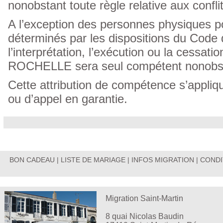
nonobstant toute règle relative aux conflit
A l’exception des personnes physiques po
déterminés par les dispositions du Code 
l’interprétation, l’exécution ou la cessa
ROCHELLE sera seul compétent nonobstant 
Cette attribution de compétence s’appliq
ou d’appel en garantie.
BON CADEAU
|
LISTE DE MARIAGE
|
INFOS MIGRATION
|
CONDI
Migration Saint-Martin
8 quai Nicolas Baudin