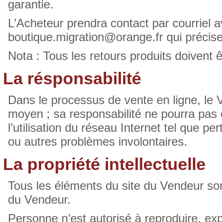
garantie.
L’Acheteur prendra contact par courriel a
boutique.migration@orange.fr qui précise
Nota : Tous les retours produits doivent 
La résponsabilité
Dans le processus de vente en ligne, le 
moyen ; sa responsabilité ne pourra pa
l’utilisation du réseau Internet tel que pe
ou autres problèmes involontaires.
La propriété intellectuelle
Tous les éléments du site du Vendeur sont 
du Vendeur.
Personne n’est autorisé à reproduire, explo