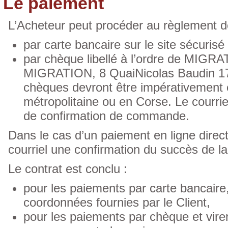
Le paiement
L’Acheteur peut procéder au règlement d
par carte bancaire sur le site sécurisé
par chèque libellé à l’ordre de MIGRA
MIGRATION, 8 QuaiNicolas Baudin 1741
chèques devront être impérativement 
métropolitaine ou en Corse. Le courrie
de confirmation de commande.
Dans le cas d’un paiement en ligne direct
courriel une confirmation du succès de la 
Le contrat est conclu :
pour les paiements par carte bancaire
coordonnées fournies par le Client,
pour les paiements par chèque et vire