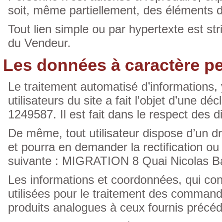
soit, même partiellement, des éléments du 
Tout lien simple ou par hypertexte est str
du Vendeur.
Les données à caractère p
Le traitement automatisé d’informations,
utilisateurs du site a fait l’objet d’une d
1249587. Il est fait dans le respect des d
De même, tout utilisateur dispose d’un dr
et pourra en demander la rectification ou
suivante : MIGRATION 8 Quai Nicolas Ba
Les informations et coordonnées, qui conc
utilisées pour le traitement des command
produits analogues à ceux fournis préc