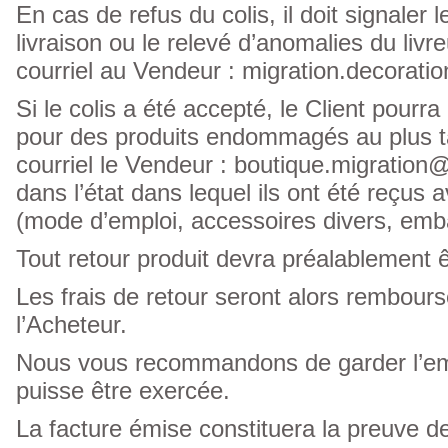
En cas de refus du colis, il doit signaler
livraison ou le relevé d’anomalies du livr
courriel au Vendeur : migration.decorat
Si le colis a été accepté, le Client pou
pour des produits endommagés au plus tar
courriel le Vendeur : boutique.migration
dans l’état dans lequel ils ont été reçus
(mode d’emploi, accessoires divers, emb
Tout retour produit devra préalablement 
Les frais de retour seront alors remboursé
l’Acheteur.
Nous vous recommandons de garder l’embal
puisse être exercée.
La facture émise constituera la preuve de 