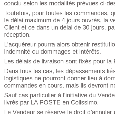
conclu selon les modalités prévues ci-de
Toutefois, pour toutes les commandes, qui
le délai maximum de 4 jours ouvrés, la v
Client et ce dans un délai de 30 jours, 
réception.
L’acquéreur pourra alors obtenir restituti
indemnité ou dommages et intérêts.
Les délais de livraison sont fixés pour l
Dans tous les cas, les dépassements liés
logistiques ne pourront donner lieu à dom
commandes en cours, mais ils devront no
Sauf cas particulier à l’initiative du Ven
livrés par LA POSTE en Colissimo.
Le Vendeur se réserve le droit d’annuler