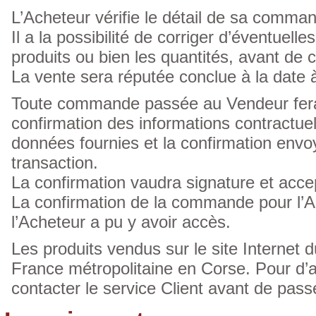
L’Acheteur vérifie le détail de sa command
Il a la possibilité de corriger d’éventuel
produits ou bien les quantités, avant de
La vente sera réputée conclue à la date 
Toute commande passée au Vendeur fera l
confirmation des informations contractue
données fournies et la confirmation envo
transaction.
La confirmation vaudra signature et acce
La confirmation de la commande pour l’
l’Acheteur a pu y avoir accès.
Les produits vendus sur le site Internet 
France métropolitaine en Corse. Pour d’a
contacter le service Client avant de pa