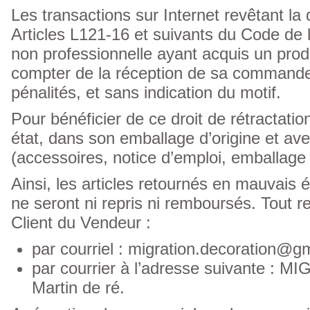
Les transactions sur Internet revêtant la
Articles L121-16 et suivants du Code de
non professionnelle ayant acquis un produ
compter de la réception de sa commande p
pénalités, et sans indication du motif.
Pour bénéficier de ce droit de rétractation
état, dans son emballage d’origine et avec
(accessoires, notice d’emploi, emballage
Ainsi, les articles retournés en mauvais 
ne seront ni repris ni remboursés. Tout r
Client du Vendeur :
par courriel : migration.decoration@g
par courrier à l’adresse suivante : 
Martin de ré.