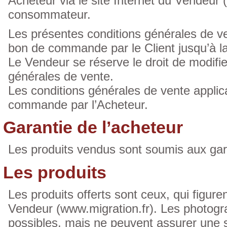
Acheteur via le site Internet du Vendeur (
consommateur.
Les présentes conditions générales de ven
bon de commande par le Client jusqu’à la
Le Vendeur se réserve le droit de modifi
générales de vente.
Les conditions générales de vente applica
commande par l’Acheteur.
Garantie de l’acheteur
Les produits vendus sont soumis aux gara
Les produits
Les produits offerts sont ceux, qui figuren
Vendeur (www.migration.fr). Les photogra
possibles, mais ne peuvent assurer une sim