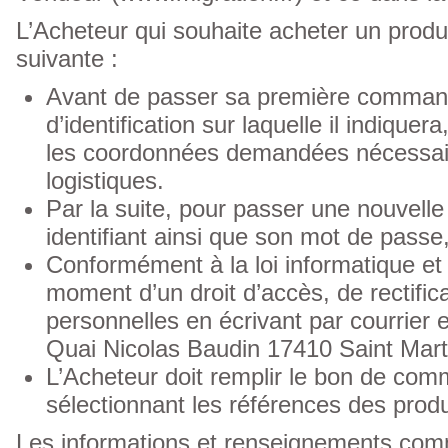
L’Acheteur qui souhaite acheter un produi
suivante :
Avant de passer sa première commande
d’identification sur laquelle il indique
les coordonnées demandées nécessaire
logistiques.
Par la suite, pour passer une nouvell
identifiant ainsi que son mot de passe
Conformément à la loi informatique et 
moment d’un droit d’accès, de rectific
personnelles en écrivant par courrier 
Quai Nicolas Baudin 17410 Saint Marti
L’Acheteur doit remplir le bon de co
sélectionnant les références des produi
Les informations et renseignements comm