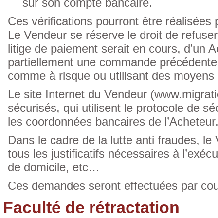
sur son compte bancaire.
Ces vérifications pourront être réalisées 
Le Vendeur se réserve le droit de refus
litige de paiement serait en cours, d’un A
partiellement une commande précédente o
comme à risque ou utilisant des moyens 
Le site Internet du Vendeur (www.migrat
sécurisés, qui utilisent le protocole de 
les coordonnées bancaires de l’Acheteur
Dans le cadre de la lutte anti fraudes, 
tous les justificatifs nécessaires à l’exéc
de domicile, etc…
Ces demandes seront effectuées par cour
Faculté de rétractation