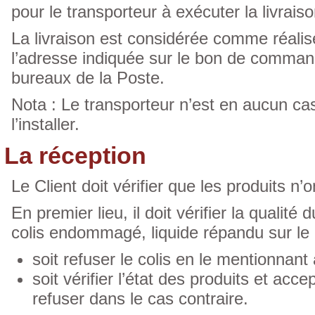
pour le transporteur à exécuter la livraiso
La livraison est considérée comme réalisé
l’adresse indiquée sur le bon de comman
bureaux de la Poste.
Nota : Le transporteur n’est en aucun cas 
l’installer.
La réception
Le Client doit vérifier que les produits 
En premier lieu, il doit vérifier la qualité
colis endommagé, liquide répandu sur le c
soit refuser le colis en le mentionnant 
soit vérifier l’état des produits et acce
refuser dans le cas contraire.