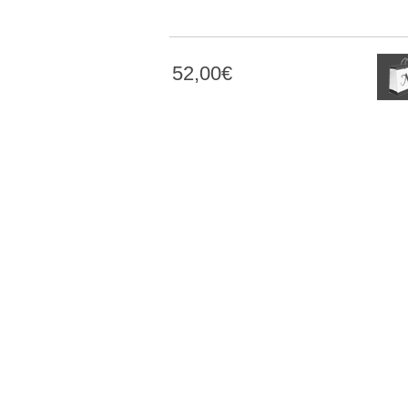
52,00€