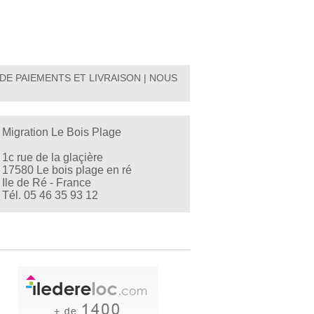
DE PAIEMENTS ET LIVRAISON
|
NOUS
Migration Le Bois Plage
1c rue de la glaçière
17580 Le bois plage en ré
Ile de Ré - France
Tél. 05 46 35 93 12