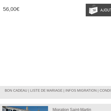
56,00€
BON CADEAU
|
LISTE DE MARIAGE
|
INFOS MIGRATION
|
CONDI
Migration Saint-Martin