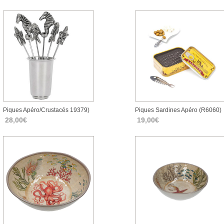
Piques Apéro/crustacés 19379)
Piques Sardines Apéro (r6060)
28,00€
19,00€